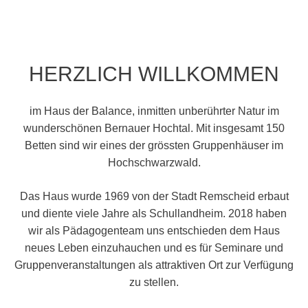
HERZLICH WILLKOMMEN
im Haus der Balance, inmitten unberührter Natur im
wunderschönen Bernauer Hochtal. Mit insgesamt 150
Betten sind wir eines der grössten Gruppenhäuser im
Hochschwarzwald.
Das Haus wurde 1969 von der Stadt Remscheid erbaut
und diente viele Jahre als Schullandheim. 2018 haben
wir als Pädagogenteam uns entschieden dem Haus
neues Leben einzuhauchen und es für Seminare und
Gruppenveranstaltungen als attraktiven Ort zur Verfügung
zu stellen.