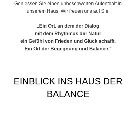
Geniessen Sie einen unbeschwerten Aufenthalt in
unserem Haus. Wir freuen uns auf Sie!
„Ein Ort, an dem der Dialog
mit dem Rhythmus der Natur
ein Gefühl von Frieden und Glück schafft.
Ein Ort der Begegnung und Balance.“
EINBLICK INS HAUS DER
BALANCE